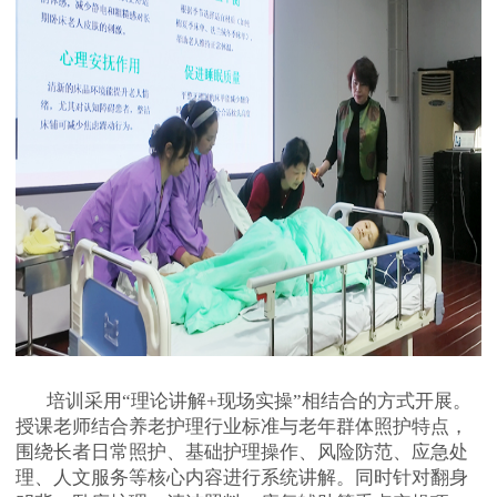
培训采用“理论讲解+现场实操”相结合的方式开展。
授课老师结合养老护理行业标准与老年群体照护特点，
围绕长者日常照护、基础护理操作、风险防范、应急处
理、人文服务等核心内容进行系统讲解。同时针对翻身