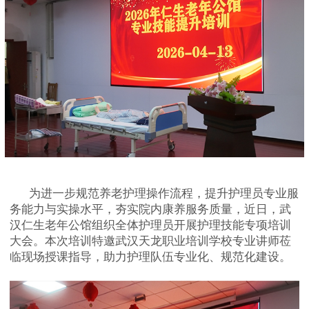
为进一步规范养老护理操作流程，提升护理员专业服
务能力与实操水平，夯实院内康养服务质量，近日，武
汉仁生老年公馆组织全体护理员开展护理技能专项培训
大会。本次培训特邀武汉天龙职业培训学校专业讲师莅
临现场授课指导，助力护理队伍专业化、规范化建设。