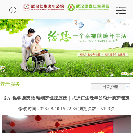
养老服务
日常护理
以训促学强技能 精细护理提质效｜武汉仁生老年公馆开展护理技
能专项培训
修改时间:2026-08-10 15:22:35 浏览次数：5199次